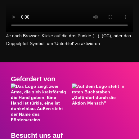
Je nach Browser: Klicke auf die drei Punkte (...), (CC), oder das
Doppelpfeil-Symbol, um 'Untertitel' zu aktivieren.
Gefördert von
Besucht uns auf