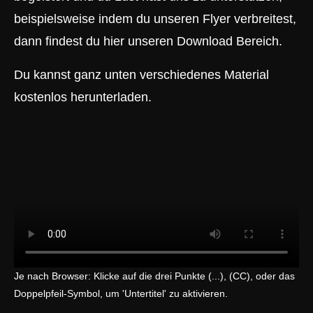
beispielsweise indem du unseren Flyer verbreitest,
dann findest du hier unseren Download Bereich.
Du kannst ganz unten verschiedenes Material
kostenlos herunterladen.
Je nach Browser: Klicke auf die drei Punkte (...), (CC), oder das
Doppelpfeil-Symbol, um 'Untertitel' zu aktivieren.