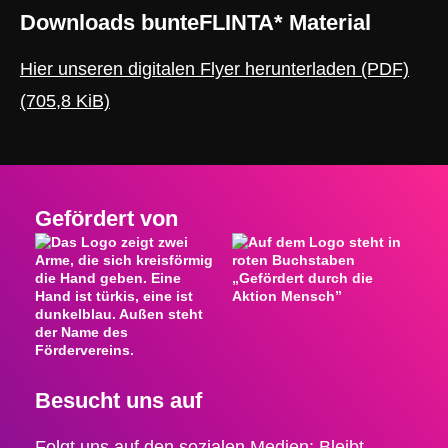
Downloads bunteFLINTA* Material
Hier unseren digitalen Flyer herunterladen (PDF)
(705,8 KiB)
Gefördert von
Besucht uns auf
Folgt uns auf den sozialen Medien: Bleibt