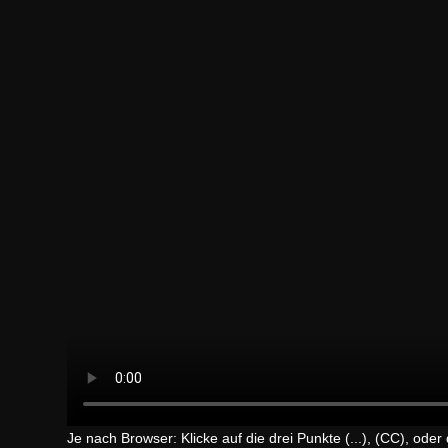
Je nach Browser: Klicke auf die drei Punkte (...), (CC), oder 