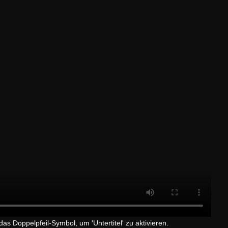
das Doppelpfeil-Symbol, um 'Untertitel' zu aktivieren.