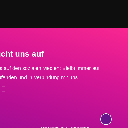
cht uns auf
s auf den sozialen Medien: Bleibt immer auf
fenden und in Verbindung mit uns.