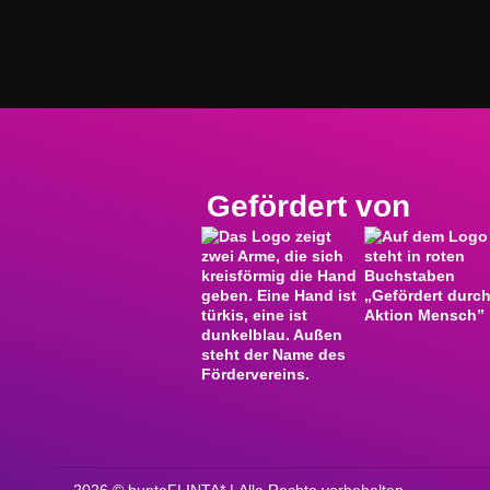
Gefördert von