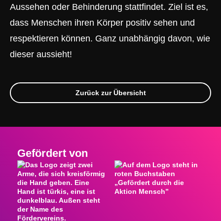
Aussehen oder Behinderung stattfindet. Ziel ist es,
dass Menschen ihren Körper positiv sehen und
respektieren können. Ganz unabhängig davon, wie
dieser aussieht!
Zurück zur Übersicht
Gefördert von