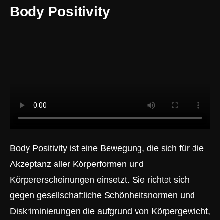
Body Positivity
Body Positivity ist eine Bewegung, die sich für die
Akzeptanz aller Körperformen und
Körpererscheinungen einsetzt. Sie richtet sich
gegen gesellschaftliche Schönheitsnormen und
Diskriminierungen die aufgrund von Körpergewicht,