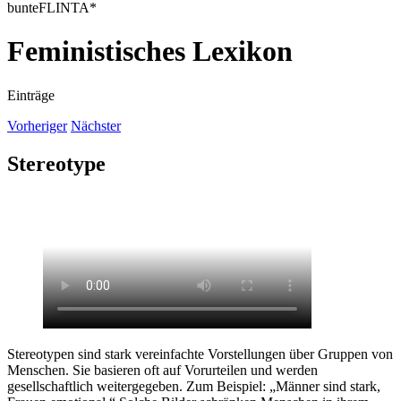
bunteFLINTA*
Feministisches Lexikon
Einträge
Vorheriger
Nächster
Stereotype
Stereotypen sind stark vereinfachte Vorstellungen über Gruppen von
Menschen. Sie basieren oft auf Vorurteilen und werden
gesellschaftlich weitergegeben. Zum Beispiel: „Männer sind stark,