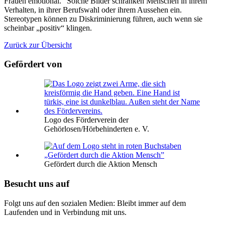
Frauen emotional.“ Solche Bilder schränken Menschen in ihrem
Verhalten, in ihrer Berufswahl oder ihrem Aussehen ein.
Stereotypen können zu Diskriminierung führen, auch wenn sie
scheinbar „positiv“ klingen.
Zurück zur Übersicht
Gefördert von
Logo des Förderverein der
Gehörlosen/Hörbehinderten e. V.
Gefördert durch die Aktion Mensch
Besucht uns auf
Folgt uns auf den sozialen Medien: Bleibt immer auf dem
Laufenden und in Verbindung mit uns.