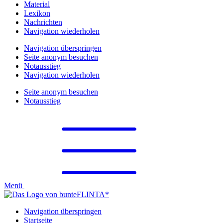
Material
Lexikon
Nachrichten
Navigation wiederholen
Navigation überspringen
Seite anonym besuchen
Notausstieg
Navigation wiederholen
Seite anonym besuchen
Notausstieg
Menü
Navigation überspringen
Startseite